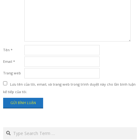
Tên
*
Email
*
Trang web
Lưu tên của tôi, email, và trang web trong trình duyệt này cho lần bình luận
kế tiếp của tôi.
Search