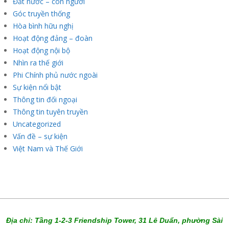
Đất nước – con người
Góc truyền thống
Hòa bình hữu nghị
Hoạt động đảng – đoàn
Hoạt động nội bộ
Nhìn ra thế giới
Phi Chính phủ nước ngoài
Sự kiện nổi bật
Thông tin đối ngoại
Thông tin tuyên truyền
Uncategorized
Vấn đề – sự kiện
Việt Nam và Thế Giới
Địa chỉ: Tầng 1-2-3 Friendship Tower, 31 Lê Duẩn, phường Sài