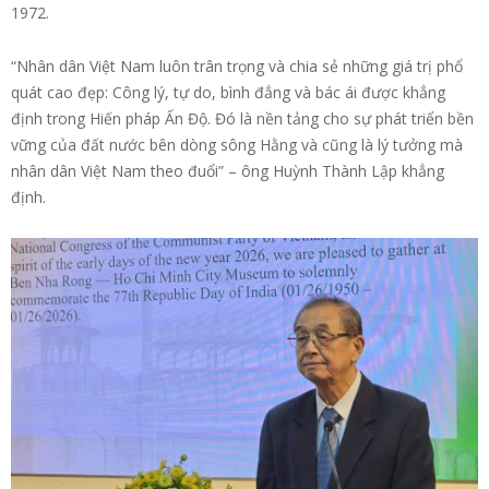
1972.
“Nhân dân Việt Nam luôn trân trọng và chia sẻ những giá trị phổ
quát cao đẹp: Công lý, tự do, bình đẳng và bác ái được khẳng
định trong Hiến pháp Ấn Độ. Đó là nền tảng cho sự phát triển bền
vững của đất nước bên dòng sông Hằng và cũng là lý tưởng mà
nhân dân Việt Nam theo đuổi” – ông Huỳnh Thành Lập khẳng
định.