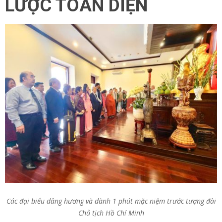
LƯỢC TOÀN DIỆN
Các đại biểu dâng hương và dành 1 phút mặc niệm trước tượng đài
Chủ tịch Hồ Chí Minh