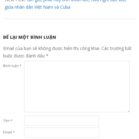
giữa nhân dân Việt Nam và Cuba
ĐỂ LẠI MỘT BÌNH LUẬN
Email của bạn sẽ không được hiển thị công khai.
Các trường bắt
buộc được đánh dấu
*
Bình luận
*
Tên
*
Email
*