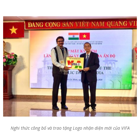
Nghi thức công bố và trao tặng Logo nhận diện mới của VIFA